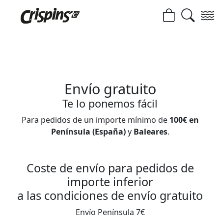
Envío gratuito
Te lo ponemos fácil
Para pedidos de un importe mínimo de
100€ en
Península (España)
y
Baleares
.
Coste de envío para pedidos de
importe inferior
a las condiciones de envío gratuito
Envío Península 7€